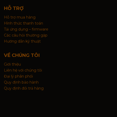
HỖ TRỢ
Hỗ trợ mua hàng
Hình thức thanh toán
Tải ứng dụng – firmware
Các câu hỏi thường gặp
Hướng dẫn kỹ thuật
VỀ CHÚNG TÔI
Giới thiệu
Liên hệ với chúng tôi
Đại lý phân phối
Quy định bảo hành
Quy định đổi trả hàng