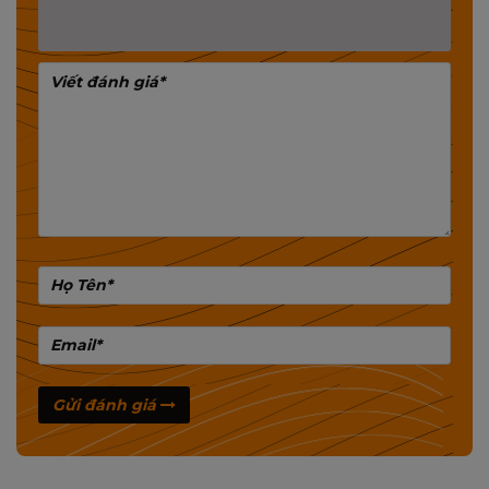
Gửi đánh giá