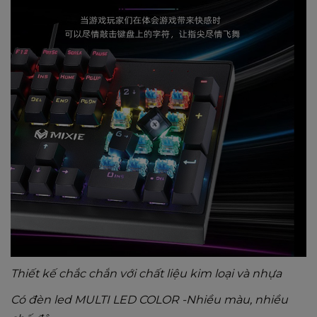
Thiết kế chắc chắn với chất liệu kim loại và nhựa
Có đèn led
MULTI LED COLOR -Nhiều màu, nhiều