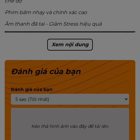
chế độ
Phím bấm nhạy và chính xác cao
Âm thanh đã tai - Giảm Stress hiệu quả
Xem nội dung
Đánh giá của bạn
Đánh giá của bạn
Kéo thả hình ảnh vào đây để tải lên.