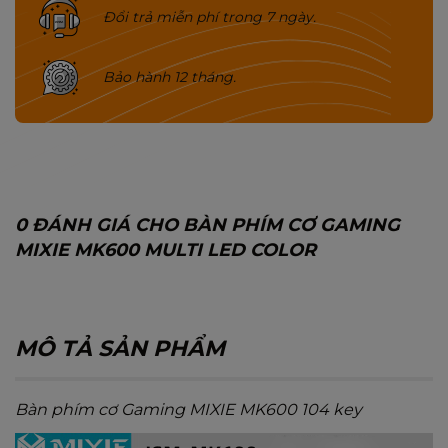
Đổi trả miễn phí trong 7 ngày.
Bảo hành 12 tháng.
0 ĐÁNH GIÁ CHO BÀN PHÍM CƠ GAMING
MIXIE MK600 MULTI LED COLOR
MÔ TẢ SẢN PHẨM
Bàn phím cơ Gaming MIXIE MK600
104 key