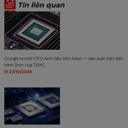
Tin liên quan
Google ra mắt CPU Arm đầu tiên Axion — sản xuất trên tiến
trình 3nm của TSMC
22/10/2025