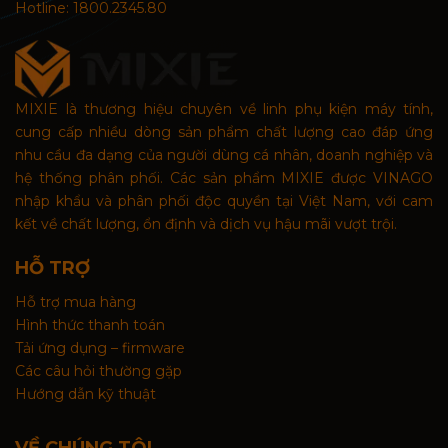
Hotline: 1800.2345.80
MIXIE là thương hiệu chuyên về linh phụ kiện máy tính,
cung cấp nhiều dòng sản phẩm chất lượng cao đáp ứng
nhu cầu đa dạng của người dùng cá nhân, doanh nghiệp và
hệ thống phân phối. Các sản phẩm MIXIE được VINAGO
nhập khẩu và phân phối độc quyền tại Việt Nam, với cam
kết về chất lượng, ổn định và dịch vụ hậu mãi vượt trội.
HỖ TRỢ
Hỗ trợ mua hàng
Hình thức thanh toán
Tải ứng dụng – firmware
Các câu hỏi thường gặp
Hướng dẫn kỹ thuật