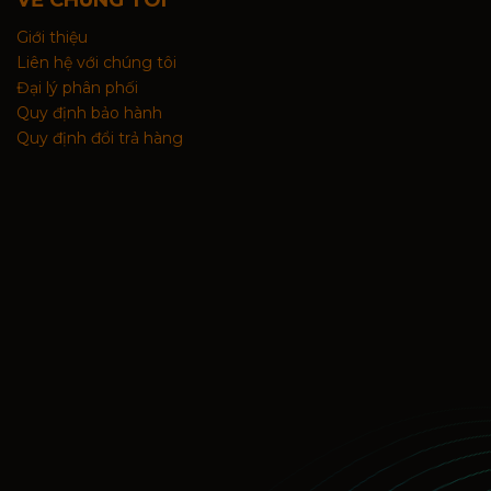
VỀ CHÚNG TÔI
Giới thiệu
Liên hệ với chúng tôi
Đại lý phân phối
Quy định bảo hành
Quy định đổi trả hàng