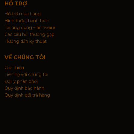
HỖ TRỢ
Hỗ trợ mua hàng
Hình thức thanh toán
Tải ứng dụng – firmware
Các câu hỏi thường gặp
Hướng dẫn kỹ thuật
VỀ CHÚNG TÔI
Giới thiệu
Liên hệ với chúng tôi
Đại lý phân phối
Quy định bảo hành
Quy định đổi trả hàng