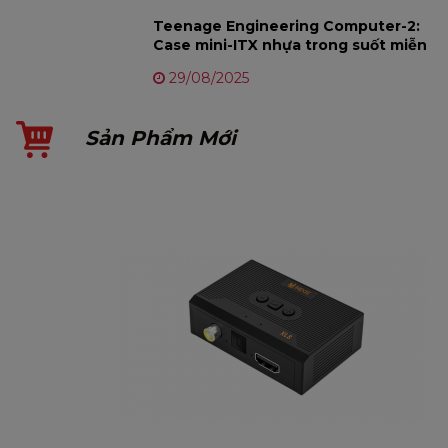
Teenage Engineering Computer-2:
Case mini-ITX nhựa trong suốt miễn
phí, cháy hàng ngay lập tức
29/08/2025
Sản Phẩm Mới