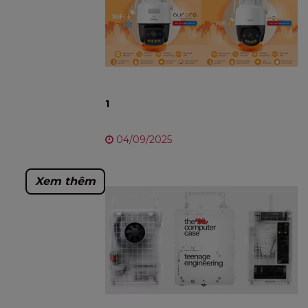
1
04/09/2025
Xem thêm