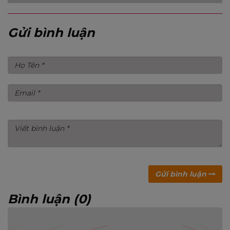
Gửi bình luận
Gửi bình luận
Bình luận (0)