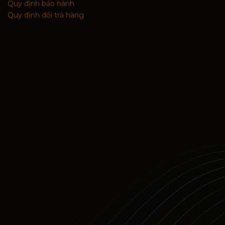
Quy định bảo hành
Quy định đổi trả hàng