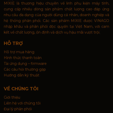
MIXIE là thương hiệu chuyên về linh phụ kiện máy tính,
cung cấp nhiều dòng sản phẩm chất lượng cao đáp ứng
nhu cầu đa dạng của người dùng cá nhân, doanh nghiệp và
hệ thống phân phối. Các sản phẩm MIXIE được VINAGO
nhập khẩu và phân phối độc quyền tại Việt Nam, với cam
kết về chất lượng, ổn định và dịch vụ hậu mãi vượt trội.
HỖ TRỢ
Hỗ trợ mua hàng
Hình thức thanh toán
Tải ứng dụng – firmware
Các câu hỏi thường gặp
Hướng dẫn kỹ thuật
VỀ CHÚNG TÔI
Giới thiệu
Liên hệ với chúng tôi
Đại lý phân phối