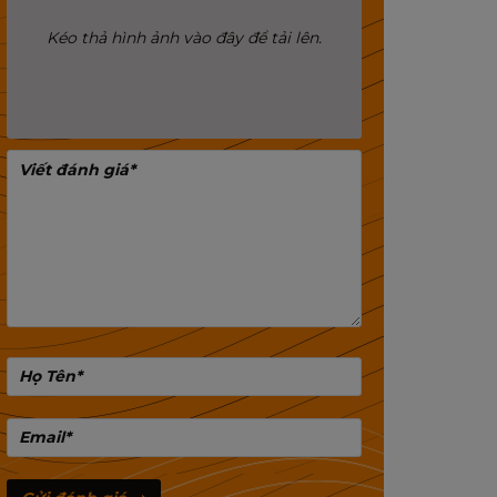
Kéo thả hình ảnh vào đây để tải lên.