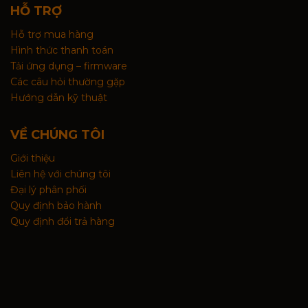
HỖ TRỢ
Hỗ trợ mua hàng
Hình thức thanh toán
Tải ứng dụng – firmware
Các câu hỏi thường gặp
Hướng dẫn kỹ thuật
VỀ CHÚNG TÔI
Giới thiệu
Liên hệ với chúng tôi
Đại lý phân phối
Quy định bảo hành
Quy định đổi trả hàng