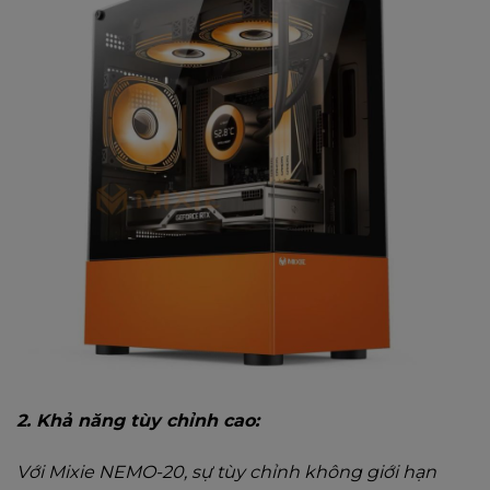
2. Khả năng tùy chỉnh cao:
Với Mixie NEMO-20, sự tùy chỉnh không giới hạn