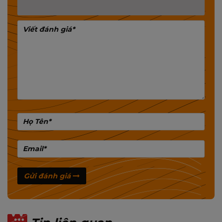
Gửi đánh giá