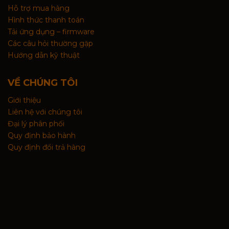
Hỗ trợ mua hàng
Hình thức thanh toán
Tải ứng dụng – firmware
Các câu hỏi thường gặp
Hướng dẫn kỹ thuật
VỀ CHÚNG TÔI
Giới thiệu
Liên hệ với chúng tôi
Đại lý phân phối
Quy định bảo hành
Quy định đổi trả hàng