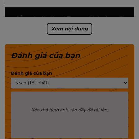
Xem nội dung
Đánh giá của bạn
Đánh giá của bạn
Kéo thả hình ảnh vào đây để tải lên.