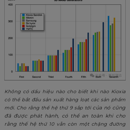
Không có dấu hiệu nào cho biết khi nào Kioxia
có thể bắt đầu sản xuất hàng loạt các sản phẩm
của nó cũng
mới. Cho rằng
thế hệ thứ 9 sắp tới
đã được phát hành, có thể an toàn khi cho
rằng thế hệ
thứ 10
vẫn còn một chặng đường