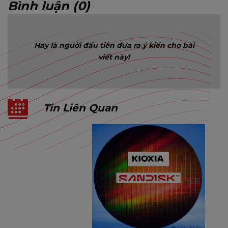
Bình luận (0)
Hãy là người đầu tiên đưa ra ý kiến cho bài
viết này!
Tin Liên Quan