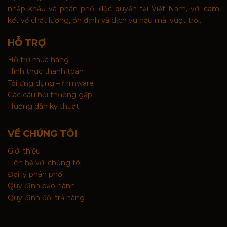
nhập khẩu và phân phối độc quyền tại Việt Nam, với cam
kết về chất lượng, ổn định và dịch vụ hậu mãi vượt trội.
HỖ TRỢ
Hỗ trợ mua hàng
Hình thức thanh toán
Tải ứng dụng – firmware
Các câu hỏi thường gặp
Hướng dẫn kỹ thuật
VỀ CHÚNG TÔI
Giới thiệu
Liên hệ với chúng tôi
Đại lý phân phối
Quy định bảo hành
Quy định đổi trả hàng