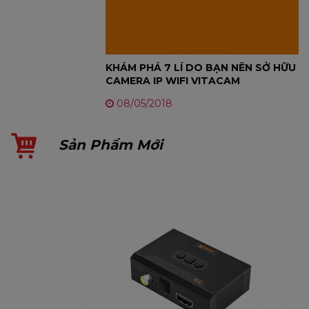
KHÁM PHÁ 7 LÍ DO BẠN NÊN SỞ HỮU
CAMERA IP WIFI VITACAM
08/05/2018
Sản Phẩm Mới