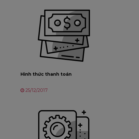
Hình thức thanh toán
25/12/2017