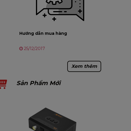
Hướng dẫn mua hàng
25/12/2017
Xem thêm
Sản Phẩm Mới