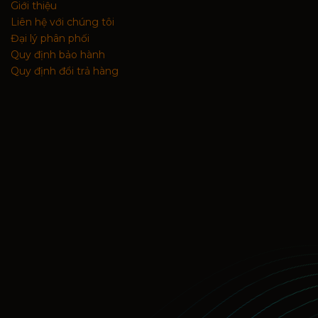
Giới thiệu
Liên hệ với chúng tôi
Đại lý phân phối
Quy định bảo hành
Quy định đổi trả hàng