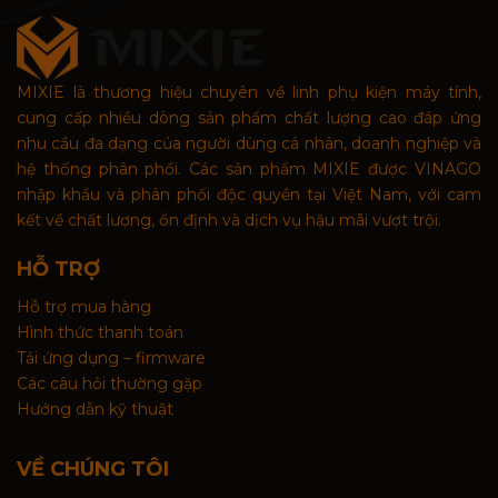
MIXIE là thương hiệu chuyên về linh phụ kiện máy tính,
cung cấp nhiều dòng sản phẩm chất lượng cao đáp ứng
nhu cầu đa dạng của người dùng cá nhân, doanh nghiệp và
hệ thống phân phối. Các sản phẩm MIXIE được VINAGO
nhập khẩu và phân phối độc quyền tại Việt Nam, với cam
kết về chất lượng, ổn định và dịch vụ hậu mãi vượt trội.
HỖ TRỢ
Hỗ trợ mua hàng
Hình thức thanh toán
Tải ứng dụng – firmware
Các câu hỏi thường gặp
Hướng dẫn kỹ thuật
VỀ CHÚNG TÔI