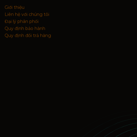
Giới thiệu
Liên hệ với chúng tôi
Đại lý phân phối
Quy định bảo hành
Quy định đổi trả hàng