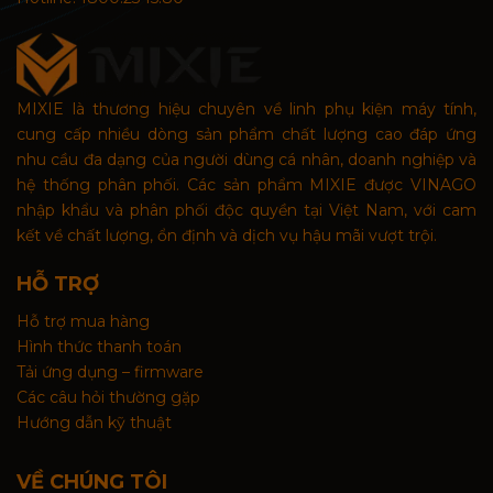
MIXIE là thương hiệu chuyên về linh phụ kiện máy tính,
cung cấp nhiều dòng sản phẩm chất lượng cao đáp ứng
nhu cầu đa dạng của người dùng cá nhân, doanh nghiệp và
hệ thống phân phối. Các sản phẩm MIXIE được VINAGO
nhập khẩu và phân phối độc quyền tại Việt Nam, với cam
kết về chất lượng, ổn định và dịch vụ hậu mãi vượt trội.
HỖ TRỢ
Hỗ trợ mua hàng
Hình thức thanh toán
Tải ứng dụng – firmware
Các câu hỏi thường gặp
Hướng dẫn kỹ thuật
VỀ CHÚNG TÔI