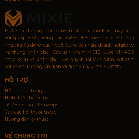
MIXIE là thương hiệu chuyên về linh phụ kiện máy tính,
cung cấp nhiều dòng sản phẩm chất lượng cao đáp ứng
nhu cầu đa dạng của người dùng cá nhân, doanh nghiệp và
hệ thống phân phối. Các sản phẩm MIXIE được VINAGO
nhập khẩu và phân phối độc quyền tại Việt Nam, với cam
kết về chất lượng, ổn định và dịch vụ hậu mãi vượt trội.
HỖ TRỢ
Hỗ trợ mua hàng
Hình thức thanh toán
Tải ứng dụng – firmware
Các câu hỏi thường gặp
Hướng dẫn kỹ thuật
VỀ CHÚNG TÔI