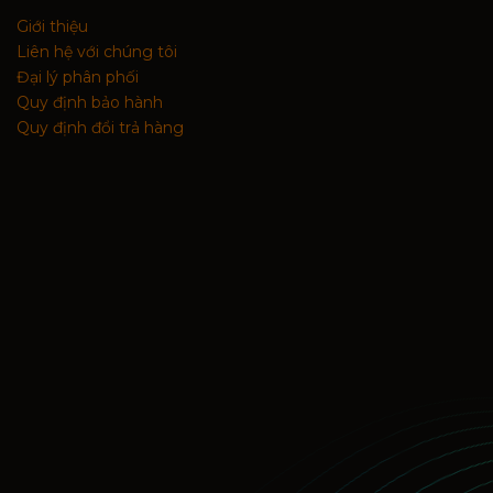
Giới thiệu
Liên hệ với chúng tôi
Đại lý phân phối
Quy định bảo hành
Quy định đổi trả hàng