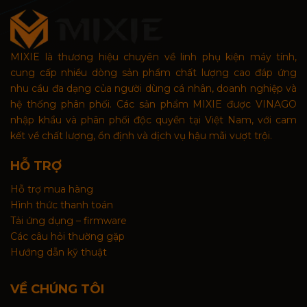
MIXIE là thương hiệu chuyên về linh phụ kiện máy tính,
cung cấp nhiều dòng sản phẩm chất lượng cao đáp ứng
nhu cầu đa dạng của người dùng cá nhân, doanh nghiệp và
hệ thống phân phối. Các sản phẩm MIXIE được VINAGO
nhập khẩu và phân phối độc quyền tại Việt Nam, với cam
kết về chất lượng, ổn định và dịch vụ hậu mãi vượt trội.
HỖ TRỢ
Hỗ trợ mua hàng
Hình thức thanh toán
Tải ứng dụng – firmware
Các câu hỏi thường gặp
Hướng dẫn kỹ thuật
VỀ CHÚNG TÔI