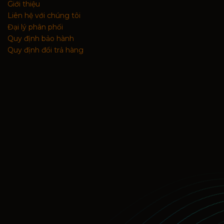
Giới thiệu
Liên hệ với chúng tôi
Đại lý phân phối
Quy định bảo hành
Quy định đổi trả hàng