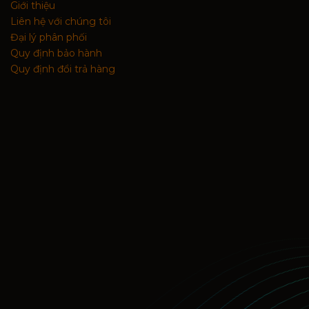
Giới thiệu
Liên hệ với chúng tôi
Đại lý phân phối
Quy định bảo hành
Quy định đổi trả hàng