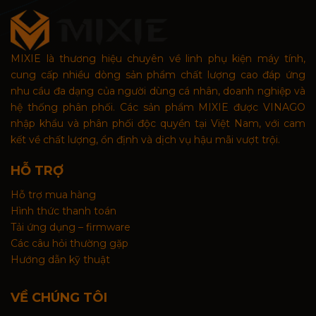
MIXIE là thương hiệu chuyên về linh phụ kiện máy tính,
cung cấp nhiều dòng sản phẩm chất lượng cao đáp ứng
nhu cầu đa dạng của người dùng cá nhân, doanh nghiệp và
hệ thống phân phối. Các sản phẩm MIXIE được VINAGO
nhập khẩu và phân phối độc quyền tại Việt Nam, với cam
kết về chất lượng, ổn định và dịch vụ hậu mãi vượt trội.
HỖ TRỢ
Hỗ trợ mua hàng
Hình thức thanh toán
Tải ứng dụng – firmware
Các câu hỏi thường gặp
Hướng dẫn kỹ thuật
VỀ CHÚNG TÔI