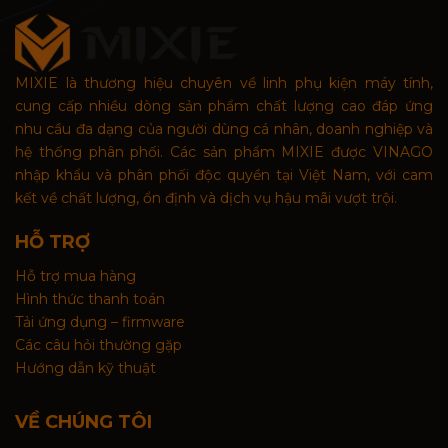
MIXIE là thương hiệu chuyên về linh phụ kiện máy tính,
cung cấp nhiều dòng sản phẩm chất lượng cao đáp ứng
nhu cầu đa dạng của người dùng cá nhân, doanh nghiệp và
hệ thống phân phối. Các sản phẩm MIXIE được VINAGO
nhập khẩu và phân phối độc quyền tại Việt Nam, với cam
kết về chất lượng, ổn định và dịch vụ hậu mãi vượt trội.
HỖ TRỢ
Hỗ trợ mua hàng
Hình thức thanh toán
Tải ứng dụng – firmware
Các câu hỏi thường gặp
Hướng dẫn kỹ thuật
VỀ CHÚNG TÔI