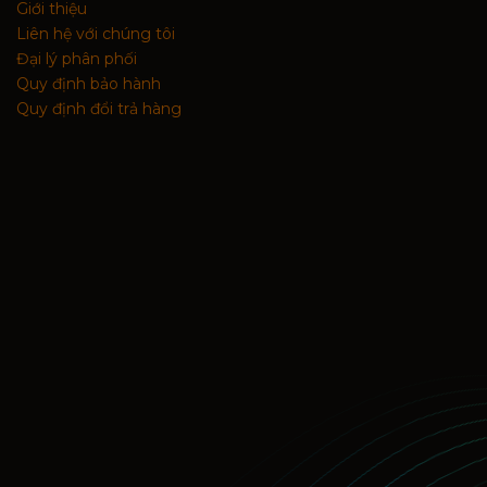
Giới thiệu
Liên hệ với chúng tôi
Đại lý phân phối
Quy định bảo hành
Quy định đổi trả hàng