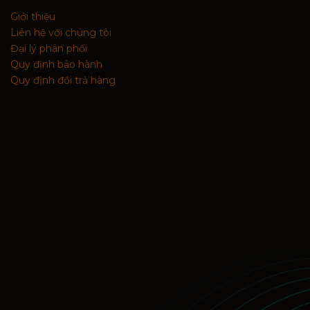
Giới thiệu
Liên hệ với chúng tôi
Đại lý phân phối
Quy định bảo hành
Quy định đổi trả hàng