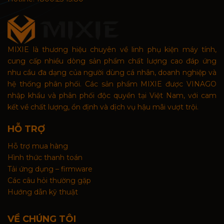
MIXIE là thương hiệu chuyên về linh phụ kiện máy tính,
cung cấp nhiều dòng sản phẩm chất lượng cao đáp ứng
nhu cầu đa dạng của người dùng cá nhân, doanh nghiệp và
hệ thống phân phối. Các sản phẩm MIXIE được VINAGO
nhập khẩu và phân phối độc quyền tại Việt Nam, với cam
kết về chất lượng, ổn định và dịch vụ hậu mãi vượt trội.
HỖ TRỢ
Hỗ trợ mua hàng
Hình thức thanh toán
Tải ứng dụng – firmware
Các câu hỏi thường gặp
Hướng dẫn kỹ thuật
VỀ CHÚNG TÔI