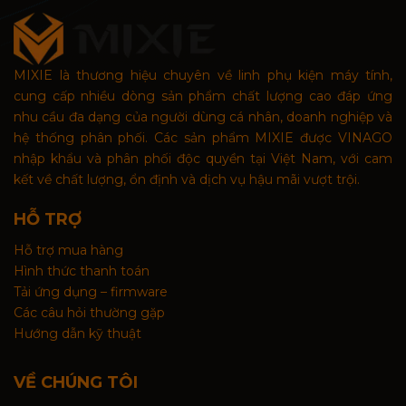
MIXIE là thương hiệu chuyên về linh phụ kiện máy tính,
cung cấp nhiều dòng sản phẩm chất lượng cao đáp ứng
nhu cầu đa dạng của người dùng cá nhân, doanh nghiệp và
hệ thống phân phối. Các sản phẩm MIXIE được VINAGO
nhập khẩu và phân phối độc quyền tại Việt Nam, với cam
kết về chất lượng, ổn định và dịch vụ hậu mãi vượt trội.
HỖ TRỢ
Hỗ trợ mua hàng
Hình thức thanh toán
Tải ứng dụng – firmware
Các câu hỏi thường gặp
Hướng dẫn kỹ thuật
VỀ CHÚNG TÔI