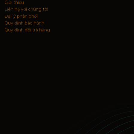
Giới thiệu
Liên hệ với chúng tôi
Đại lý phân phối
Quy định bảo hành
Quy định đổi trả hàng