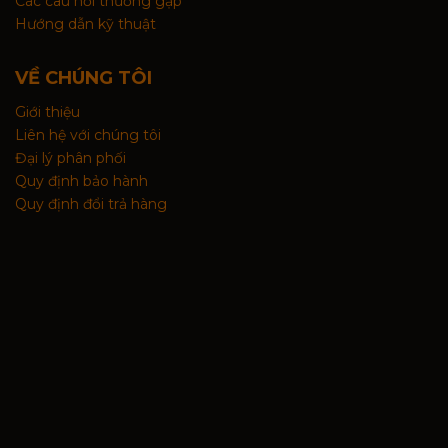
Các câu hỏi thường gặp
Hướng dẫn kỹ thuật
VỀ CHÚNG TÔI
Giới thiệu
Liên hệ với chúng tôi
Đại lý phân phối
Quy định bảo hành
Quy định đổi trả hàng